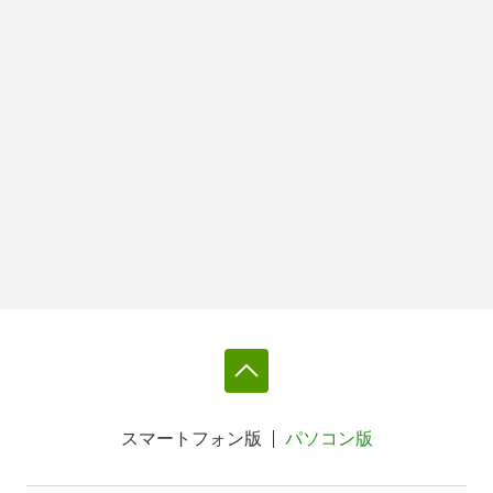
スマートフォン版
パソコン版