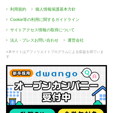
利用規約
個人情報保護基本方針
Cookie等の利用に関するガイドライン
サイトアクセス情報の取得について
法人・プレスお問い合わせ
運営会社
※本サイトはアフィリエイトプログラムによる収益を得ていま
す