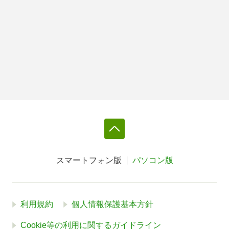
スマートフォン版
パソコン版
利用規約
個人情報保護基本方針
Cookie等の利用に関するガイドライン