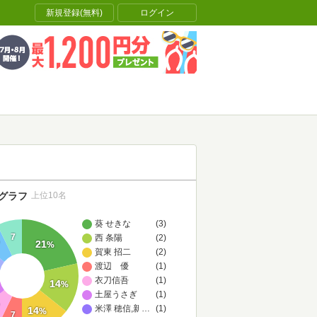
新規登録(無料)
ログイン
グラフ
上位10名
葵 せきな
(3)
7
西 条陽
(2)
21
%
賀東 招二
(2)
渡辺 優
(1)
衣刀信吾
(1)
14
%
土屋うさぎ
(1)
米澤 穂信,新川 帆立,結城 真一郎,斜線堂 有紀,中山 七里,有
…
(1)
14
%
7