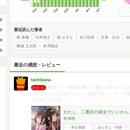
281087
7/20
7/23
7/26
7/29
8/1
8/4
8/7
冊
最近読んだ著者
冊
西 条陽
白井智之
葵 せきな
衣刀信吾
五条 紀夫
嶽
冊
舞城 王太郎
米澤穂信
冊
最近の感想・レビュー
tachibana
桐島という優柔不断（を越えた何か）な
ネタバレ
ノベルゲームではやりづらい展開であり、そこの
ー
でくれたのが嬉しい。
わたし、二番目の彼女でいいから。9
西 条陽
本を登録
あらすじ・内容