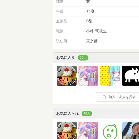
性別
女
年齢
15歳
血液型
B型
職業
小/中/高校生
現住所
東京都
お気に入り
20人
知人・友人を探す
お気に入られ
40人