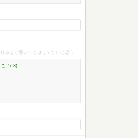
されるほど悪いことはしてないと思う
 77-3)