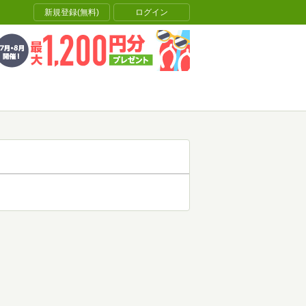
新規登録(無料)
ログイン