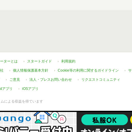
ーターとは
スタートガイド
利用規約
社
個人情報保護基本方針
Cookie等の利用に関するガイドライン
サ
ご意見
法人・プレスお問い合わせ
リクエストコミュニティ
oidアプリ
iOSアプリ
ラムによる収益を得ています