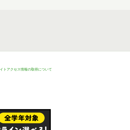
イトアクセス情報の取得について