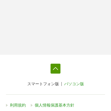
スマートフォン版
パソコン版
利用規約
個人情報保護基本方針