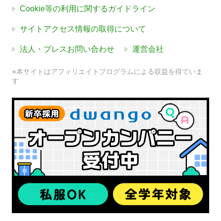
Cookie等の利用に関するガイドライン
サイトアクセス情報の取得について
法人・プレスお問い合わせ
運営会社
※本サイトはアフィリエイトプログラムによる収益を得ていま
す