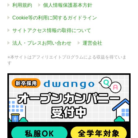
利用規約
個人情報保護基本方針
Cookie等の利用に関するガイドライン
サイトアクセス情報の取得について
法人・プレスお問い合わせ
運営会社
※本サイトはアフィリエイトプログラムによる収益を得ていま
す