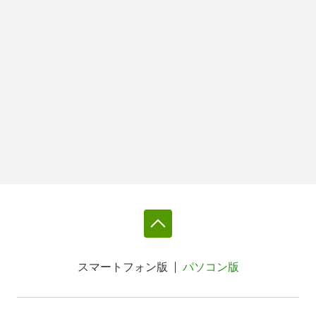
スマートフォン版
パソコン版