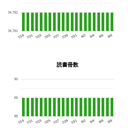
34,782
34,781
7/23
7/29
8/4
7/19
7/25
7/31
8/6
7/27
7/21
8/2
8/8
読書冊数
90
89
88
7/23
7/29
8/4
7/19
7/25
7/31
8/6
7/21
7/27
8/2
8/8