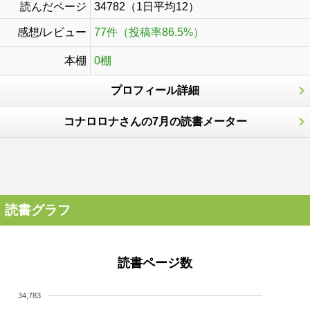
読んだページ
34782（1日平均12）
感想/レビュー
77件（投稿率86.5%）
本棚
0棚
プロフィール詳細
コナロロナさんの7月の読書メーター
読書グラフ
読書ページ数
34,783