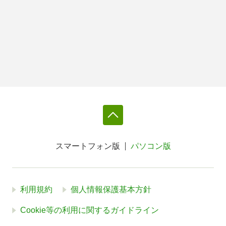
スマートフォン版
パソコン版
利用規約
個人情報保護基本方針
Cookie等の利用に関するガイドライン