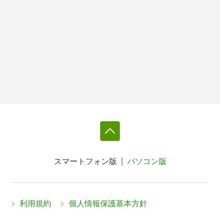
スマートフォン版
パソコン版
利用規約
個人情報保護基本方針