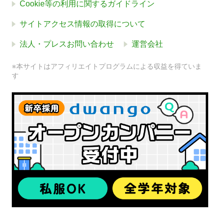
Cookie等の利用に関するガイドライン
サイトアクセス情報の取得について
法人・プレスお問い合わせ
運営会社
※本サイトはアフィリエイトプログラムによる収益を得ていま
す