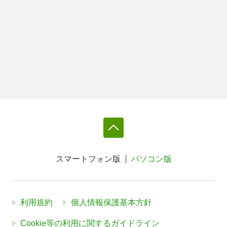
スマートフォン版
パソコン版
利用規約
個人情報保護基本方針
Cookie等の利用に関するガイドライン