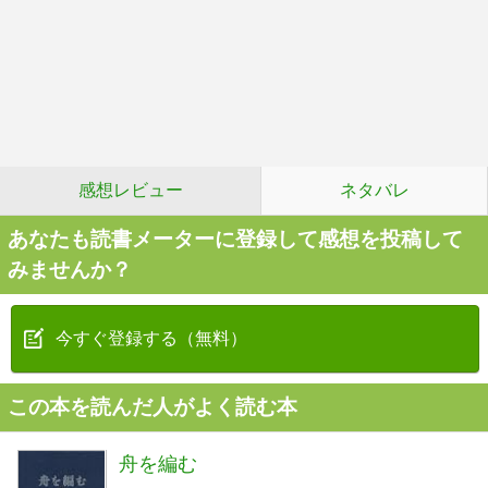
感想レビュー
ネタバレ
あなたも読書メーターに登録して感想を投稿して
みませんか？
今すぐ登録する（無料）
この本を読んだ人がよく読む本
舟を編む