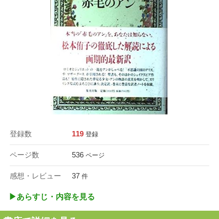
登録数
119
登録
ページ数
536
ページ
感想・レビュー
37
件
▶︎あらすじ・内容を見る