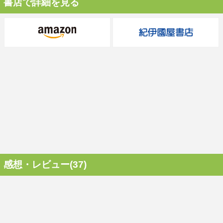
書店で詳細を見る
感想・レビュー(37)