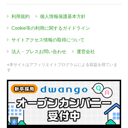
利用規約
個人情報保護基本方針
Cookie等の利用に関するガイドライン
サイトアクセス情報の取得について
法人・プレスお問い合わせ
運営会社
※本サイトはアフィリエイトプログラムによる収益を得ていま
す