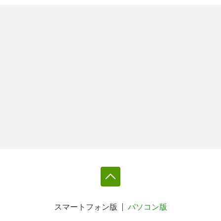
スマートフォン版
パソコン版