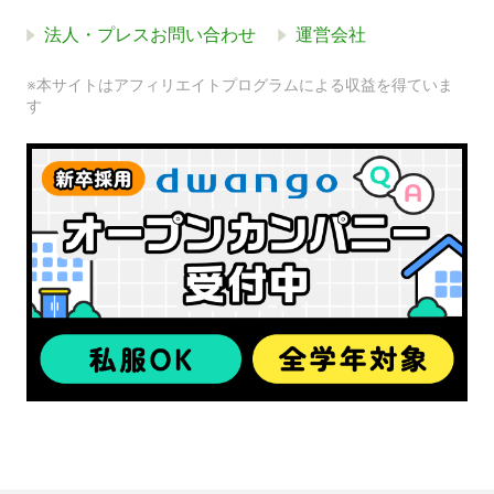
法人・プレスお問い合わせ
運営会社
※本サイトはアフィリエイトプログラムによる収益を得ていま
す