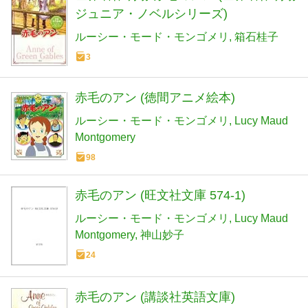
ジュニア・ノベルシリーズ)
ルーシー・モード・モンゴメリ
箱石桂子
3
赤毛のアン (徳間アニメ絵本)
ルーシー・モード・モンゴメリ
Lucy Maud
Montgomery
98
赤毛のアン (旺文社文庫 574-1)
ルーシー・モード・モンゴメリ
Lucy Maud
Montgomery
神山妙子
24
赤毛のアン (講談社英語文庫)