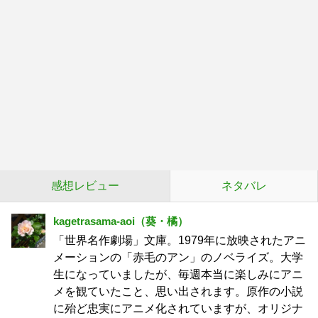
感想レビュー
ネタバレ
kagetrasama-aoi（葵・橘）
「世界名作劇場」文庫。1979年に放映されたアニ
メーションの「赤毛のアン」のノベライズ。大学
生になっていましたが、毎週本当に楽しみにアニ
メを観ていたこと、思い出されます。原作の小説
に殆ど忠実にアニメ化されていますが、オリジナ