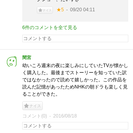
★5
09/20 04:11
ナイス
6件のコメントを全て見る
間宮
幼いころ週末の夜に楽しみにしていたTVが懐かし
く購入した。最後までストーリーを知っていた訳
ではなかったので読めて嬉しかった。この作品を
読んだ記憶があったためNHKの朝ドラも楽しく見
ることができた。
ナイス
コメント(0)
2016/08/18