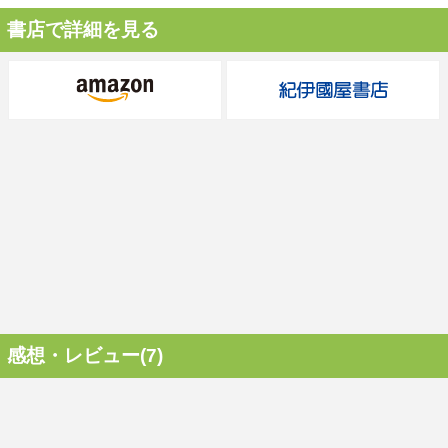
書店で詳細を見る
感想・レビュー(7)