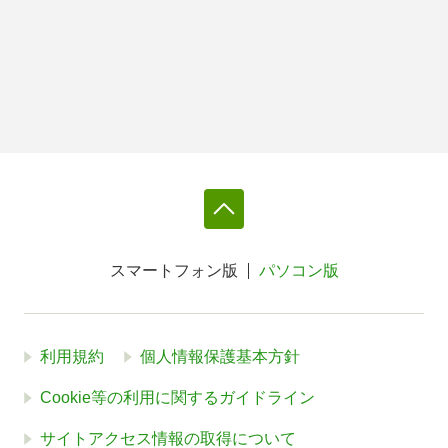
スマートフォン版
パソコン版
利用規約
個人情報保護基本方針
Cookie等の利用に関するガイドライン
サイトアクセス情報の取得について