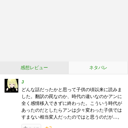
感想レビュー
ネタバレ
J
どんな話だったかと思って子供の頃以来に読みま
した。翻訳の罠なのか、時代の違いなのかアンに
全く感情移入できずに終わった。こういう時代が
あったのだとしたらアンは少々変わった子供では
すまない相当変人だったのではと思うのだが…。