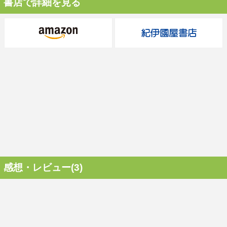
書店で詳細を見る
感想・レビュー(3)