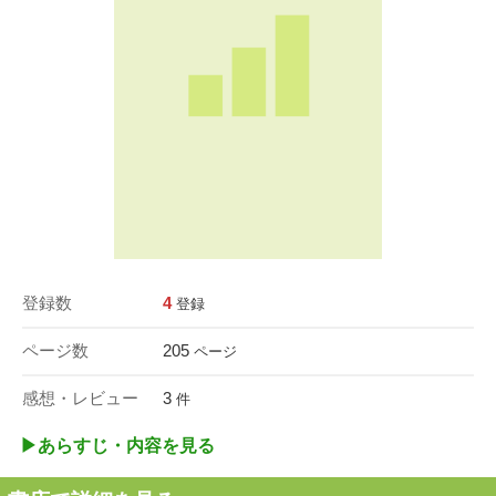
登録数
4
登録
ページ数
205
ページ
感想・レビュー
3
件
▶︎あらすじ・内容を見る