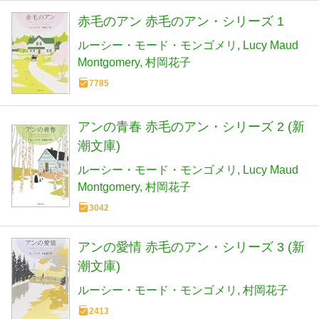
赤毛のアン 赤毛のアン・シリーズ 1
ルーシー・モード・モンゴメリ
Lucy Maud
Montgomery
村岡花子
7785
アンの青春 赤毛のアン・シリーズ 2 (新
潮文庫)
ルーシー・モード・モンゴメリ
Lucy Maud
Montgomery
村岡花子
3042
アンの愛情 赤毛のアン・シリーズ 3 (新
潮文庫)
ルーシー・モード・モンゴメリ
村岡花子
2413