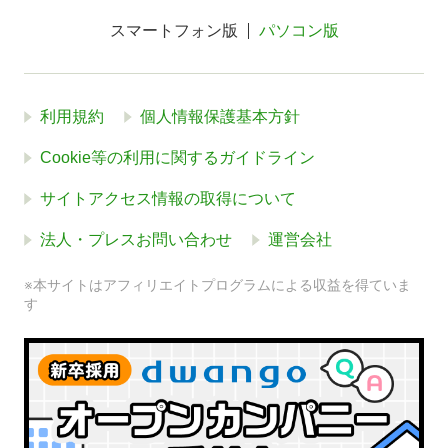
スマートフォン版
パソコン版
利用規約
個人情報保護基本方針
Cookie等の利用に関するガイドライン
サイトアクセス情報の取得について
法人・プレスお問い合わせ
運営会社
※本サイトはアフィリエイトプログラムによる収益を得ていま
す