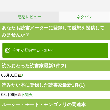
感想レビュー
ネタバレ
あなたも読書メーターに登録して感想を投稿して
みませんか？
今すぐ登録する（無料）
読みおわった読書家最新1件(3)
05月01日
J
読みたい本に登録した読書家最新1件(1)
03月06日
不知火
ルーシー・モード・モンゴメリの関連本