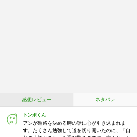
感想レビュー
ネタバレ
トンボくん
アンが進路を決める時の話に心が引き込まれま
す。たくさん勉強して道を切り開いたのに、「自