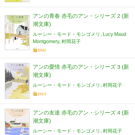
アンの青春 赤毛のアン・シリーズ 2 (新
潮文庫)
ルーシー・モード・モンゴメリ
Lucy Maud
Montgomery
村岡花子
3042
アンの愛情 赤毛のアン・シリーズ 3 (新
潮文庫)
ルーシー・モード・モンゴメリ
村岡花子
2413
アンの友達 赤毛のアン・シリーズ 4 (新
潮文庫)
ルーシー・モード・モンゴメリ
村岡花子