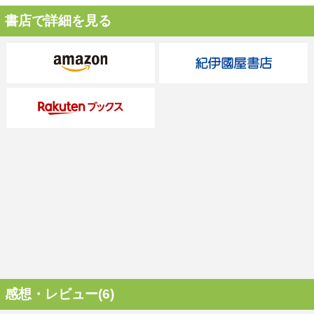
書店で詳細を見る
感想・レビュー(6)