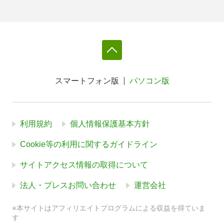
スマートフォン版
パソコン版
利用規約
個人情報保護基本方針
Cookie等の利用に関するガイドライン
サイトアクセス情報の取得について
法人・プレスお問い合わせ
運営会社
※本サイトはアフィリエイトプログラムによる収益を得ていま
す