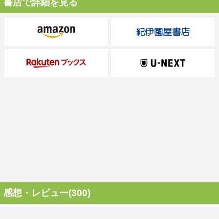
書店で詳細を見る
感想・レビュー(300)