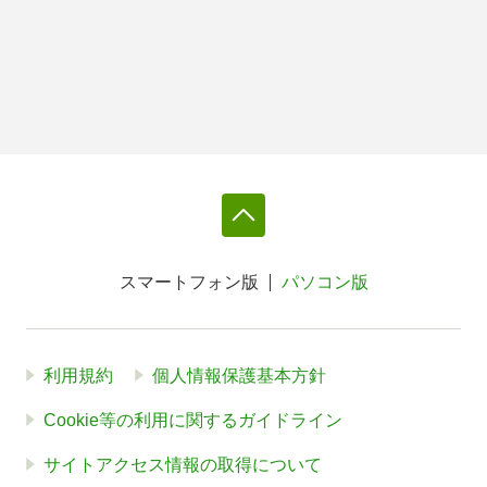
スマートフォン版
パソコン版
利用規約
個人情報保護基本方針
Cookie等の利用に関するガイドライン
サイトアクセス情報の取得について