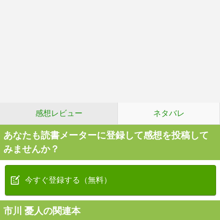
感想レビュー
ネタバレ
あなたも読書メーターに登録して感想を投稿して
みませんか？
今すぐ登録する（無料）
市川 憂人の関連本