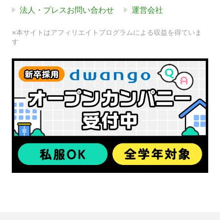
法人・プレスお問い合わせ
運営会社
※本サイトはアフィリエイトプログラムによる収益を得ていま
す