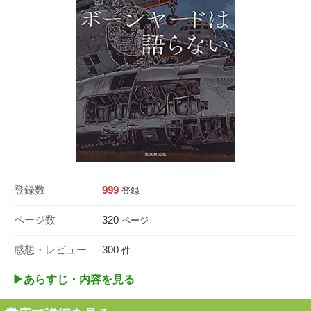
登録数
999
登録
ページ数
320
ページ
感想・レビュー
300
件
▶︎あらすじ・内容を見る