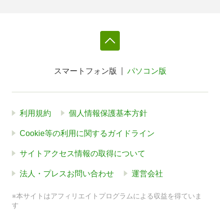
スマートフォン版
パソコン版
利用規約
個人情報保護基本方針
Cookie等の利用に関するガイドライン
サイトアクセス情報の取得について
法人・プレスお問い合わせ
運営会社
※本サイトはアフィリエイトプログラムによる収益を得ていま
す