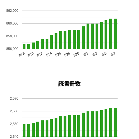
862,000
860,000
858,000
856,000
7/22
7/28
8/3
7/18
7/24
7/30
8/5
7/20
7/26
8/1
8/7
読書冊数
2,570
2,560
2,550
2,540