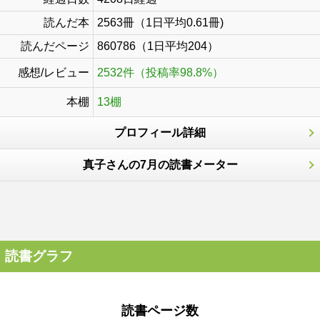
読んだ本
2563冊（1日平均0.61冊)
読んだページ
860786（1日平均204）
感想/レビュー
2532件（投稿率98.8%）
本棚
13棚
プロフィール詳細
真子さんの7月の読書メーター
読書グラフ
読書ページ数