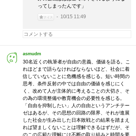
ってしまったんです」
10/15 11:49
ナイス
asmudm
30名近くの執筆者が自由の意義、価値を語る。こ
れほどまで語らなければならないほど、社会に着
信していないことに危機感を感じる。短い時間の
思考、条件反射の中では自由の価値を感じにく
く、改めて人が主体的に考えることの大切さ、そ
の為の環境整備や教育機会の必要性を感じる。
「自由を抑制したい」人の自由というアンチテー
ゼはあるが、その思想の回路の限界、それが進展
した社会が生み出した日本敗戦との結果を踏まえ
れば望ましくないことは理解できるはずだが、そ
のこの広範な理解には不断の取り組みと時間を要