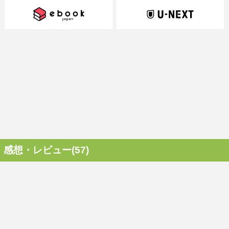
感想・レビュー(57)