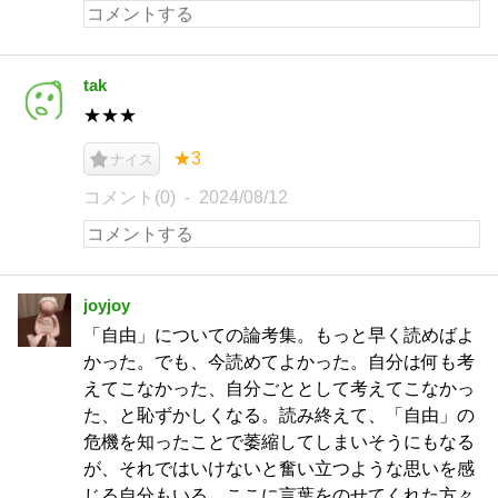
tak
★★★
★3
ナイス
コメント(0)
2024/08/12
joyjoy
「自由」についての論考集。もっと早く読めばよ
かった。でも、今読めてよかった。自分は何も考
えてこなかった、自分ごととして考えてこなかっ
た、と恥ずかしくなる。読み終えて、「自由」の
危機を知ったことで萎縮してしまいそうにもなる
が、それではいけないと奮い立つような思いを感
じる自分もいる。ここに言葉をのせてくれた方々