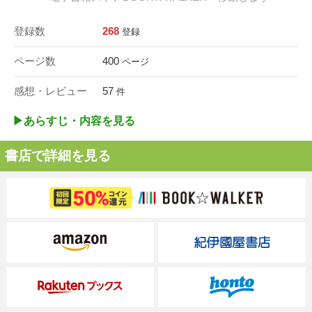
登録数
268
登録
ページ数
400
ページ
感想・レビュー
57
件
▶︎あらすじ・内容を見る
書店で詳細を見る