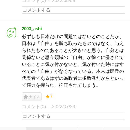
コメント(0)
2022/08/09
2003_ashi
必ずしも日本だけの問題ではないとのことだが、
日本は「自由」を勝ち取ったものではなく、与え
られたものであることが大きいと思う。自分とは
関係ないと思う領域の「自由」が徐々に侵されて
いることに気が付かないと、気が付いた時にはす
べての「自由」がなくなっている。本来は民衆の
代表者であるはずの為政者に多数派だからといっ
て権力を握られ、抑圧されてしまう。
★7
ナイス
コメント(0)
2022/07/23