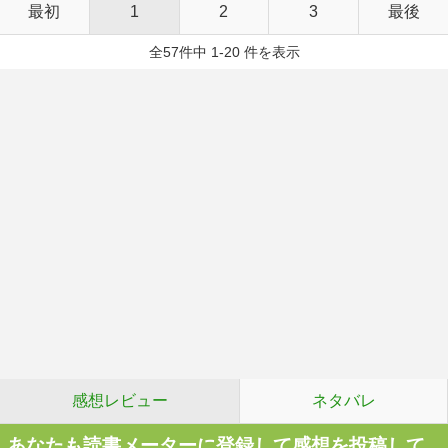
最初
1
2
3
最後
全57件中 1-20 件を表示
感想レビュー
ネタバレ
あなたも読書メーターに登録して感想を投稿して