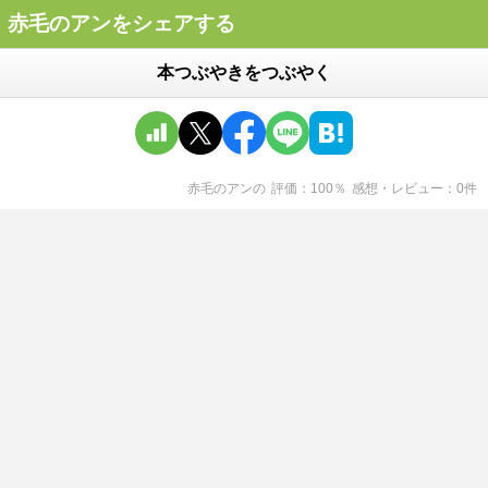
赤毛のアンをシェアする
本つぶやきをつぶやく
赤毛のアン
の
評価
100
％
感想・レビュー
0
件