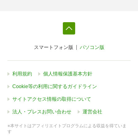
スマートフォン版
パソコン版
利用規約
個人情報保護基本方針
Cookie等の利用に関するガイドライン
サイトアクセス情報の取得について
法人・プレスお問い合わせ
運営会社
※本サイトはアフィリエイトプログラムによる収益を得ていま
す