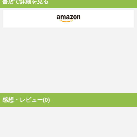
書店で詳細を見る
感想・レビュー(0)