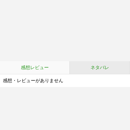
感想レビュー
ネタバレ
感想・レビューがありません