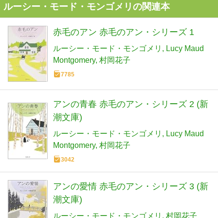
ルーシー・モード・モンゴメリの関連本
赤毛のアン 赤毛のアン・シリーズ 1
ルーシー・モード・モンゴメリ
Lucy Maud
Montgomery
村岡花子
7785
アンの青春 赤毛のアン・シリーズ 2 (新
潮文庫)
ルーシー・モード・モンゴメリ
Lucy Maud
Montgomery
村岡花子
3042
アンの愛情 赤毛のアン・シリーズ 3 (新
潮文庫)
ルーシー・モード・モンゴメリ
村岡花子