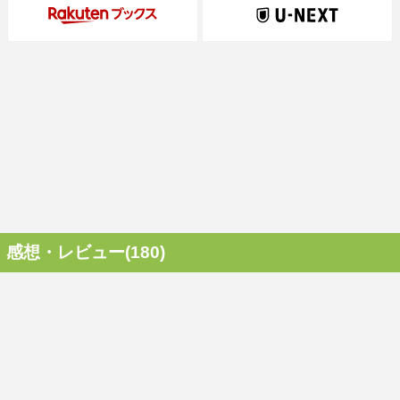
感想・レビュー(180)