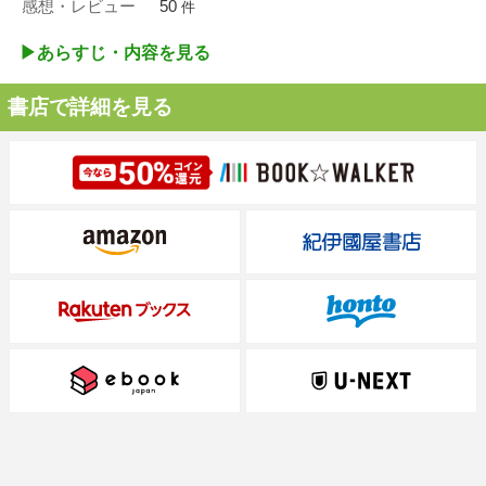
感想・レビュー
50
件
▶︎あらすじ・内容を見る
書店で詳細を見る