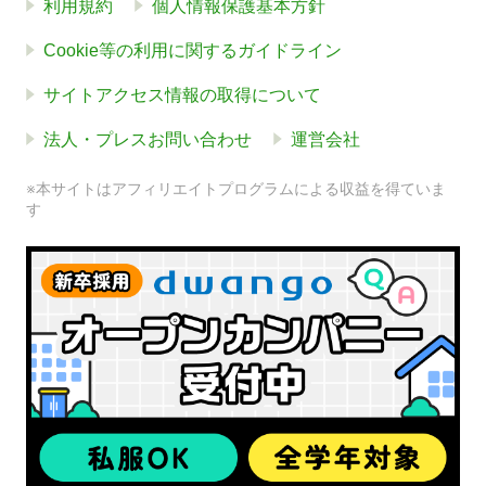
利用規約
個人情報保護基本方針
Cookie等の利用に関するガイドライン
サイトアクセス情報の取得について
法人・プレスお問い合わせ
運営会社
※本サイトはアフィリエイトプログラムによる収益を得ていま
す