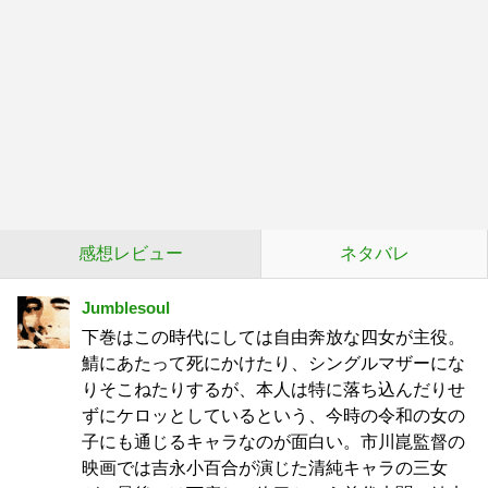
感想レビュー
ネタバレ
Jumblesoul
下巻はこの時代にしては自由奔放な四女が主役。
鯖にあたって死にかけたり、シングルマザーにな
りそこねたりするが、本人は特に落ち込んだりせ
ずにケロッとしているという、今時の令和の女の
子にも通じるキャラなのが面白い。市川崑監督の
映画では吉永小百合が演じた清純キャラの三女