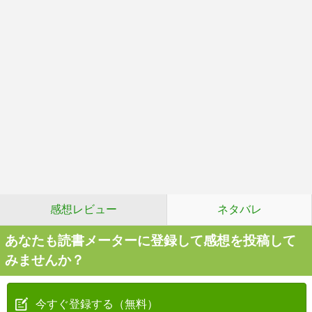
感想レビュー
ネタバレ
あなたも読書メーターに登録して感想を投稿して
みませんか？
今すぐ登録する（無料）