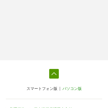
スマートフォン版
パソコン版