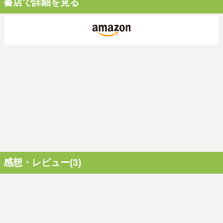
書店で詳細を見る
感想・レビュー(3)