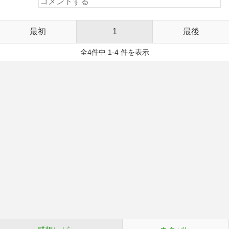
最初
1
最後
全4件中 1-4 件を表示