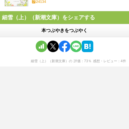
24134
細雪（上）（新潮文庫）をシェアする
本つぶやきをつぶやく
細雪（上）（新潮文庫）
の
評価
73
％
感想・レビュー
4
件