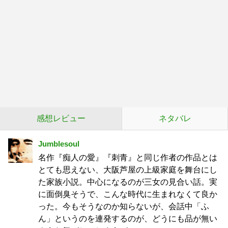
感想レビュー
ネタバレ
Jumblesoul
名作『痴人の愛』『刺青』と同じ作者の作品とは
とても思えない、大阪芦屋の上級家庭を舞台にし
た家族小説。中心になるのが三女の見合い話。実
に面倒臭そうで、こんな時代に生まれなくて良か
った。今もそうなのか知らないが、会話中「ふ
ん」というのを連発するのが、どうにも品が無い