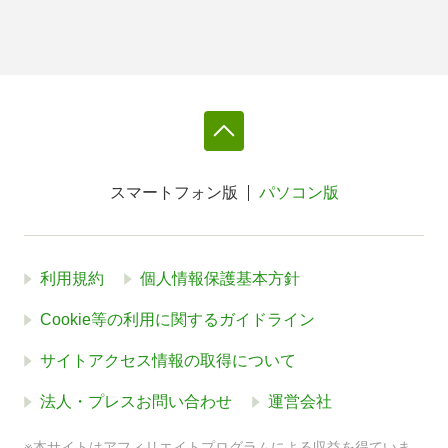
スマートフォン版
パソコン版
利用規約
個人情報保護基本方針
Cookie等の利用に関するガイドライン
サイトアクセス情報の取得について
法人・プレスお問い合わせ
運営会社
※本サイトはアフィリエイトプログラムによる収益を得ていま