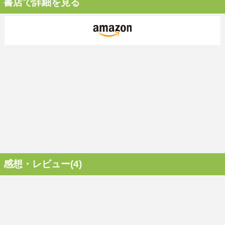
書店で詳細を見る
感想・レビュー(4)