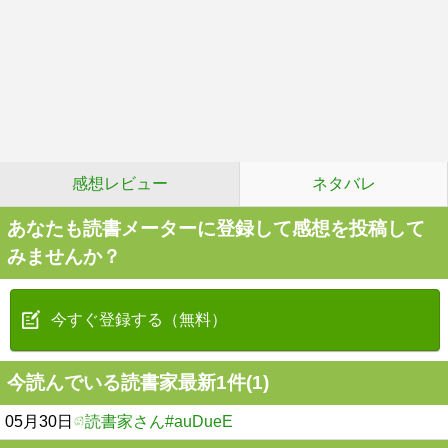
感想レビュー
ネタバレ
あなたも読書メーターに登録して感想を投稿して
みませんか？
今すぐ登録する（無料）
今読んでいる読書家最新1件(1)
05月30日
読書家さん#auDueE