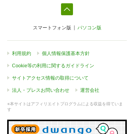
スマートフォン版
パソコン版
利用規約
個人情報保護基本方針
Cookie等の利用に関するガイドライン
サイトアクセス情報の取得について
法人・プレスお問い合わせ
運営会社
※本サイトはアフィリエイトプログラムによる収益を得ていま
す