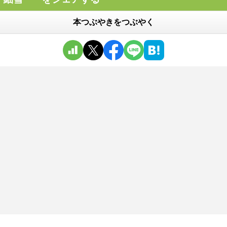
本つぶやきをつぶやく