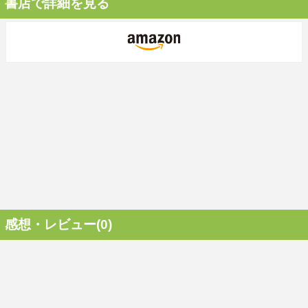
書店で詳細を見る
感想・レビュー(0)