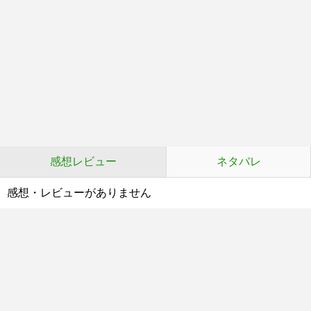
感想レビュー
ネタバレ
感想・レビューがありません