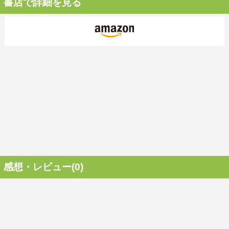
書店で詳細を見る
感想・レビュー(0)