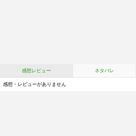
感想レビュー
ネタバレ
感想・レビューがありません