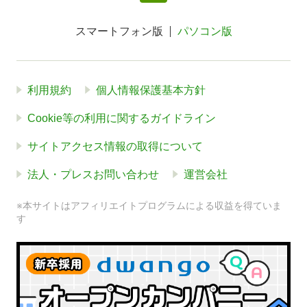
スマートフォン版
パソコン版
利用規約
個人情報保護基本方針
Cookie等の利用に関するガイドライン
サイトアクセス情報の取得について
法人・プレスお問い合わせ
運営会社
※本サイトはアフィリエイトプログラムによる収益を得ていま
す