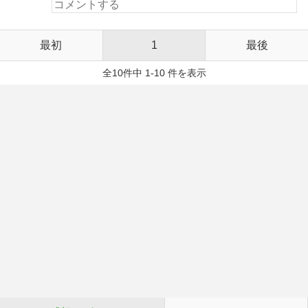
最初
1
最後
全10件中 1-10 件を表示