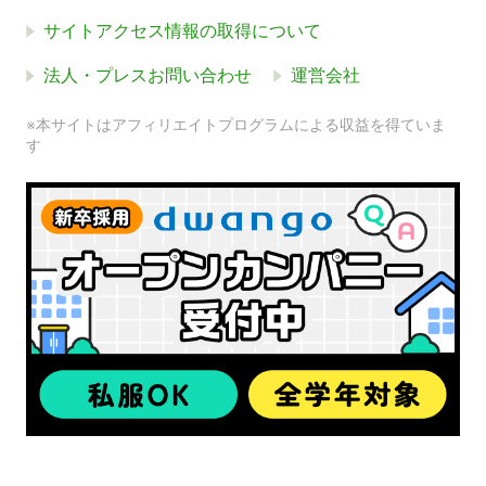
サイトアクセス情報の取得について
法人・プレスお問い合わせ
運営会社
※本サイトはアフィリエイトプログラムによる収益を得ていま
す