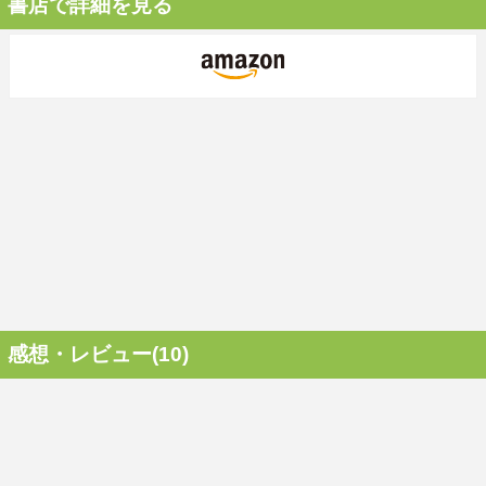
書店で詳細を見る
感想・レビュー(10)