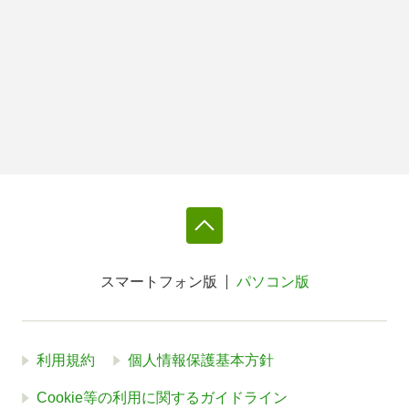
スマートフォン版
パソコン版
利用規約
個人情報保護基本方針
Cookie等の利用に関するガイドライン