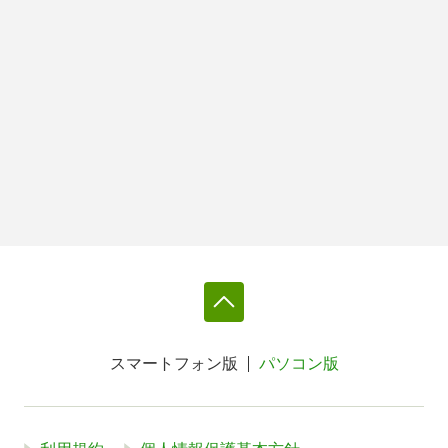
スマートフォン版
パソコン版