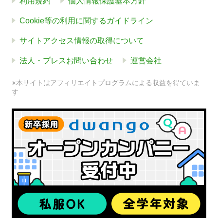
利用規約
個人情報保護基本方針
Cookie等の利用に関するガイドライン
サイトアクセス情報の取得について
法人・プレスお問い合わせ
運営会社
※本サイトはアフィリエイトプログラムによる収益を得ていま
す