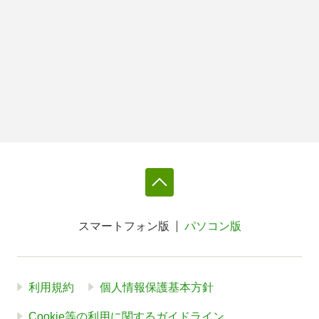
スマートフォン版
パソコン版
利用規約
個人情報保護基本方針
Cookie等の利用に関するガイドライン