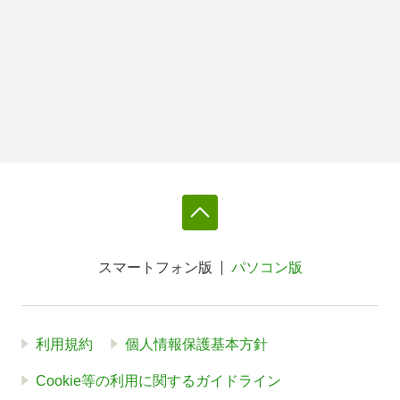
スマートフォン版
パソコン版
利用規約
個人情報保護基本方針
Cookie等の利用に関するガイドライン