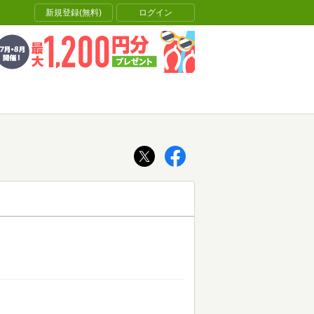
新規登録(無料)
ログイン