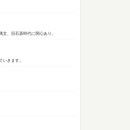
縄文、旧石器時代に関心あり。
ていきます。