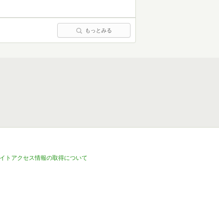
もっとみる
イトアクセス情報の取得について