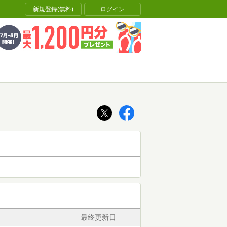
新規登録(無料)
ログイン
最終更新日