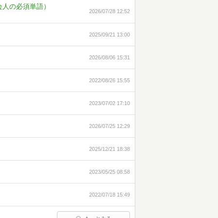
会人の必須単語）
2026/07/28 12:52
2025/09/21 13:00
2026/08/06 15:31
2022/08/26 15:55
2023/07/02 17:10
2026/07/25 12:29
2025/12/21 18:38
2023/05/25 08:58
2022/07/18 15:49