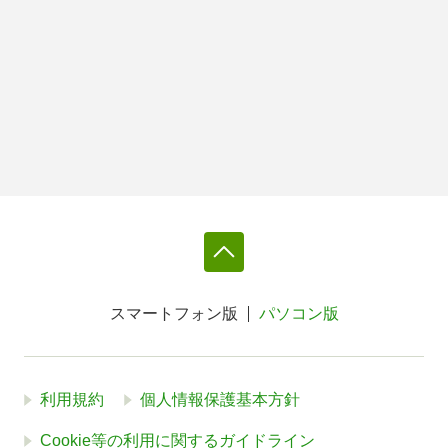
スマートフォン版
パソコン版
利用規約
個人情報保護基本方針
Cookie等の利用に関するガイドライン