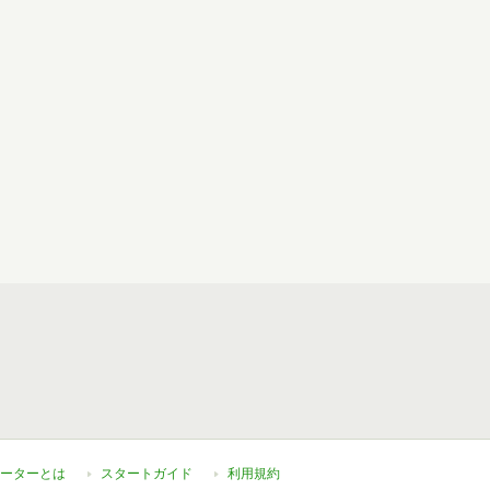
ーターとは
スタートガイド
利用規約