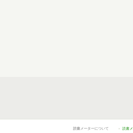
読書メーターについて
読書メ