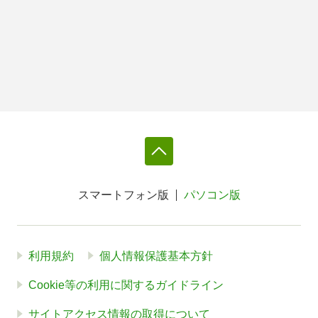
スマートフォン版
パソコン版
利用規約
個人情報保護基本方針
Cookie等の利用に関するガイドライン
サイトアクセス情報の取得について