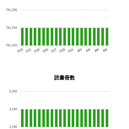
791,295
791,294
791,293
7/23
7/29
8/4
7/19
7/25
7/31
8/6
7/21
7/27
8/2
8/8
読書冊数
3,200
3,199
3,198