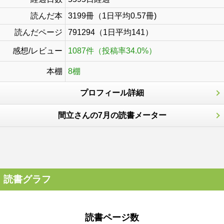
読んだ本
3199冊（1日平均0.57冊)
読んだページ
791294（1日平均141）
感想/レビュー
1087件（投稿率34.0%）
本棚
8棚
プロフィール詳細
間立さんの7月の読書メーター
読書グラフ
読書ページ数