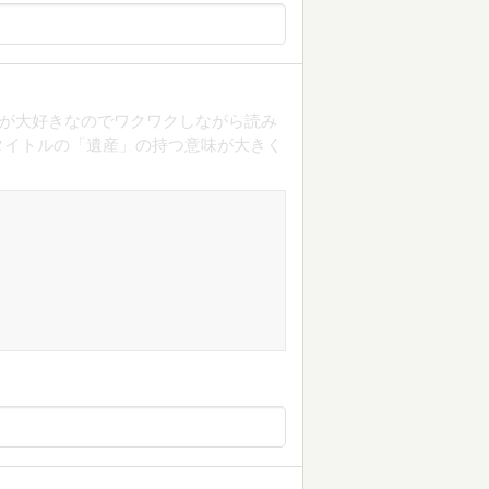
が大好きなのでワクワクしながら読み
タイトルの「遺産」の持つ意味が大きく