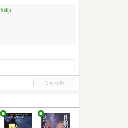
文庫))
もっと見る