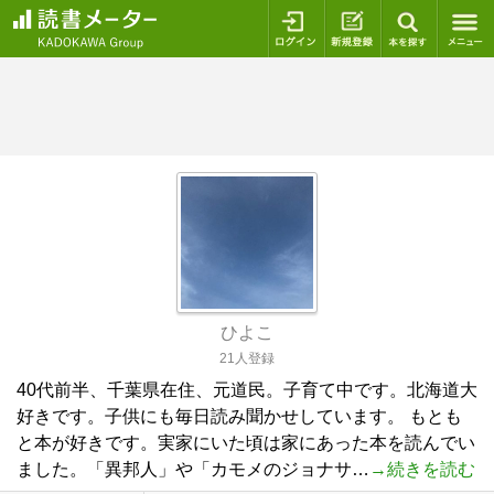
ログイン
新規登録
本を探
ひよこ
21人登録
40代前半、千葉県在住、元道民。子育て中です。北海道大
好きです。子供にも毎日読み聞かせしています。 もとも
と本が好きです。実家にいた頃は家にあった本を読んでい
ました。「異邦人」や「カモメのジョナサ…
→続きを読む