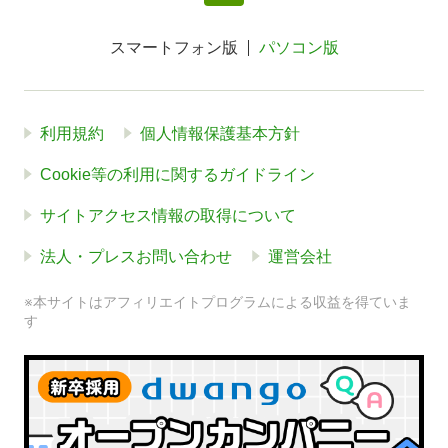
スマートフォン版
パソコン版
利用規約
個人情報保護基本方針
Cookie等の利用に関するガイドライン
サイトアクセス情報の取得について
法人・プレスお問い合わせ
運営会社
※本サイトはアフィリエイトプログラムによる収益を得ていま
す