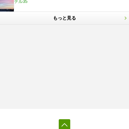
テル35
もっと見る