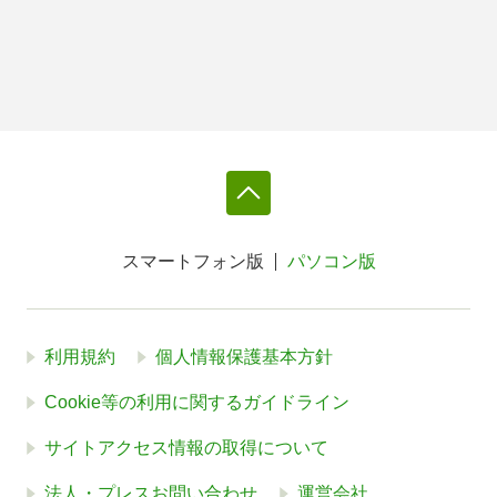
スマートフォン版
パソコン版
利用規約
個人情報保護基本方針
Cookie等の利用に関するガイドライン
サイトアクセス情報の取得について
法人・プレスお問い合わせ
運営会社