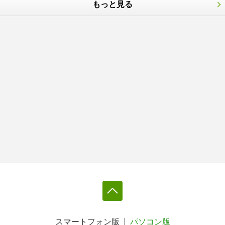
もっと見る
スマートフォン版
パソコン版