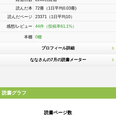
読んだ本
72冊（1日平均0.03冊)
読んだページ
23371（1日平均10）
感想/レビュー
44件（投稿率61.1%）
本棚
0棚
プロフィール詳細
ななさんの7月の読書メーター
読書グラフ
読書ページ数