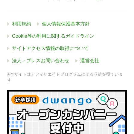
利用規約
個人情報保護基本方針
Cookie等の利用に関するガイドライン
サイトアクセス情報の取得について
法人・プレスお問い合わせ
運営会社
※本サイトはアフィリエイトプログラムによる収益を得ていま
す