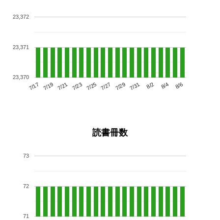
23,372
23,371
23,370
7/21
7/27
8/2
7/17
7/23
7/29
8/4
7/19
7/25
7/31
8/6
読書冊数
73
72
71