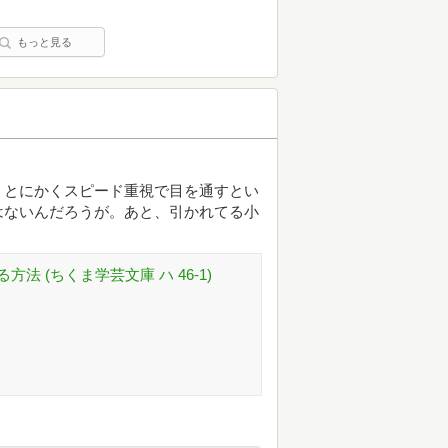
もっと見る
。とにかくスピード重視で目を通すとい
はないんだろうが。あと、引かれてる小
 (ちくま学芸文庫 ハ 46-1)