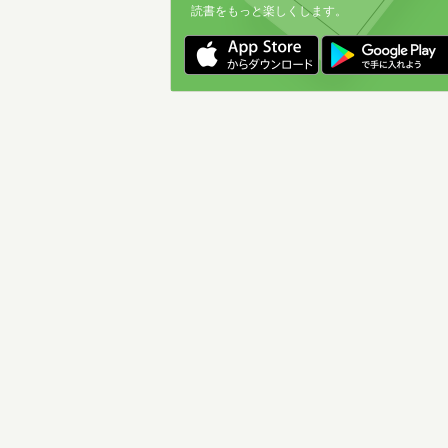
読書をもっと楽しくします。