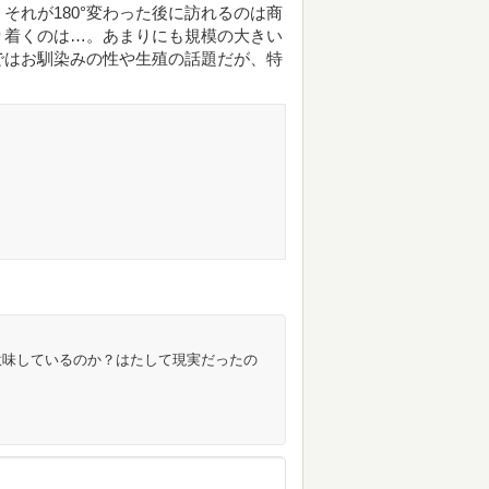
それが180°変わった後に訪れるのは商
り着くのは…。あまりにも規模の大きい
ではお馴染みの性や生殖の話題だが、特
意味しているのか？はたして現実だったの