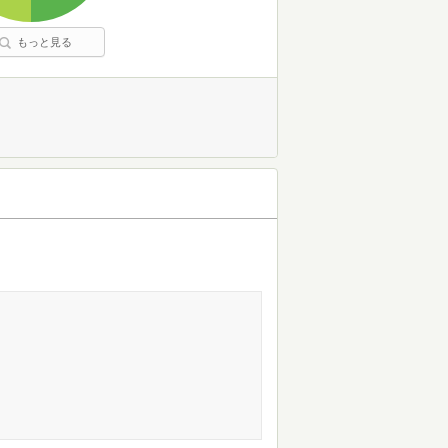
もっと見る