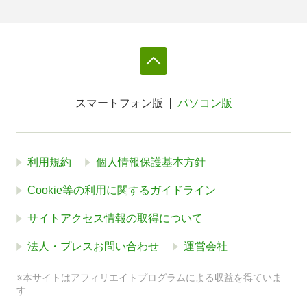
スマートフォン版
パソコン版
利用規約
個人情報保護基本方針
Cookie等の利用に関するガイドライン
サイトアクセス情報の取得について
法人・プレスお問い合わせ
運営会社
※本サイトはアフィリエイトプログラムによる収益を得ていま
す