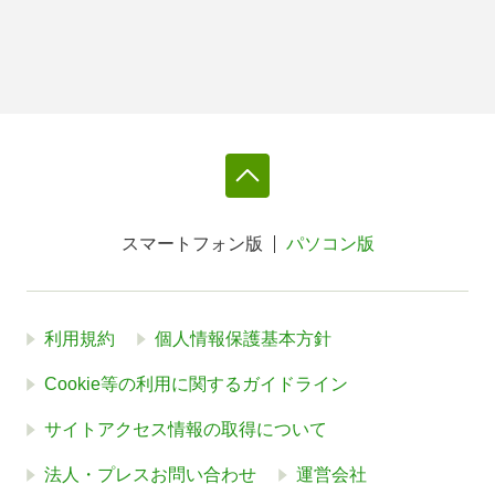
スマートフォン版
パソコン版
利用規約
個人情報保護基本方針
Cookie等の利用に関するガイドライン
サイトアクセス情報の取得について
法人・プレスお問い合わせ
運営会社