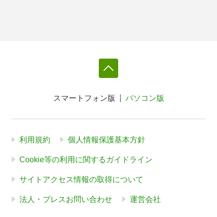
スマートフォン版
パソコン版
利用規約
個人情報保護基本方針
Cookie等の利用に関するガイドライン
サイトアクセス情報の取得について
法人・プレスお問い合わせ
運営会社