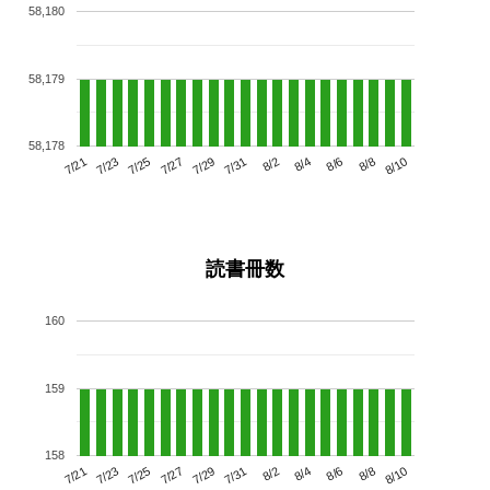
58,180
58,179
58,178
7/25
7/31
8/6
7/21
7/27
8/2
8/8
7/23
7/29
8/4
8/10
読書冊数
160
159
158
7/25
7/31
8/6
7/21
7/27
8/2
8/8
7/23
7/29
8/4
8/10