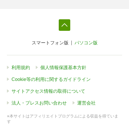
スマートフォン版
パソコン版
利用規約
個人情報保護基本方針
Cookie等の利用に関するガイドライン
サイトアクセス情報の取得について
法人・プレスお問い合わせ
運営会社
※本サイトはアフィリエイトプログラムによる収益を得ていま
す