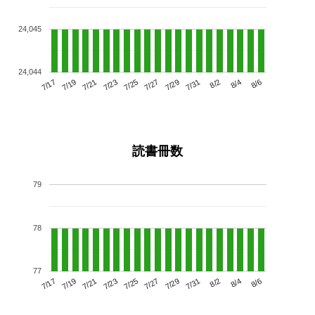
24,045
24,044
7/21
7/27
8/2
7/17
7/23
7/29
8/4
7/25
7/19
7/31
8/6
読書冊数
79
78
77
7/21
7/27
8/2
7/17
7/23
7/29
8/4
7/19
7/25
7/31
8/6