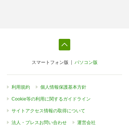
スマートフォン版
パソコン版
利用規約
個人情報保護基本方針
Cookie等の利用に関するガイドライン
サイトアクセス情報の取得について
法人・プレスお問い合わせ
運営会社