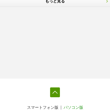
もっと見る
スマートフォン版
パソコン版