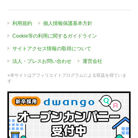
利用規約
個人情報保護基本方針
Cookie等の利用に関するガイドライン
サイトアクセス情報の取得について
法人・プレスお問い合わせ
運営会社
※本サイトはアフィリエイトプログラムによる収益を得ていま
す