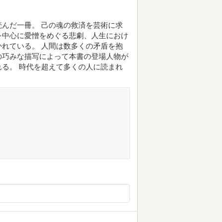
んだ一冊。 己の魂の救済を芸術に求
を中心に愛憎をめぐる悲劇、人生におけ
れている。 人間は数多くの矛盾を抱
の巧みな描写によって本書の登場人物が
る。 時代を超えて多くの人に読まれ