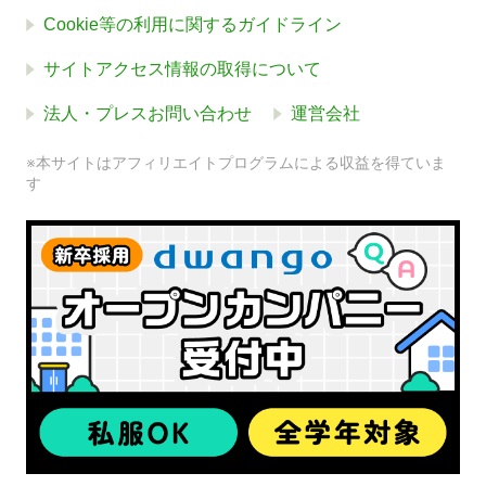
Cookie等の利用に関するガイドライン
サイトアクセス情報の取得について
法人・プレスお問い合わせ
運営会社
※本サイトはアフィリエイトプログラムによる収益を得ていま
す