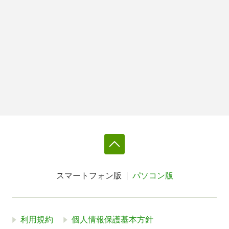
スマートフォン版
パソコン版
利用規約
個人情報保護基本方針