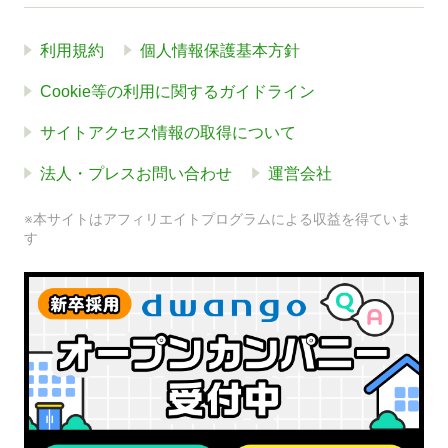
利用規約
個人情報保護基本方針
Cookie等の利用に関するガイドライン
サイトアクセス情報の取得について
法人・プレスお問い合わせ
運営会社
※本サイトはアフィリエイトプログラムによる収益を得ていま
す