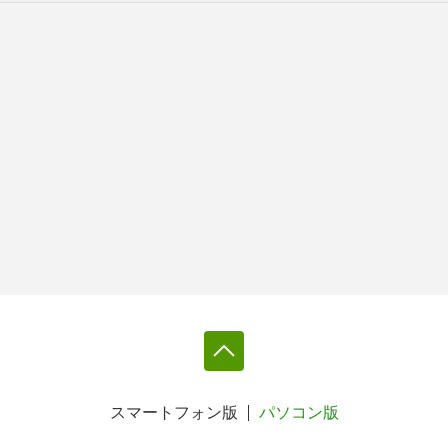
スマートフォン版
パソコン版