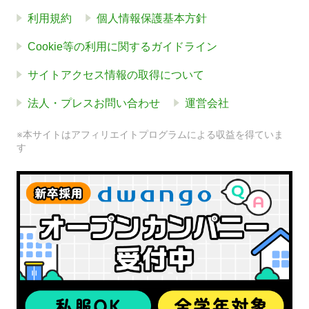
利用規約
個人情報保護基本方針
Cookie等の利用に関するガイドライン
サイトアクセス情報の取得について
法人・プレスお問い合わせ
運営会社
※本サイトはアフィリエイトプログラムによる収益を得ていま
す