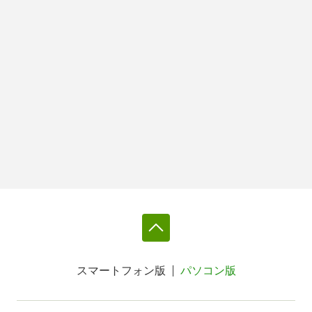
スマートフォン版
パソコン版