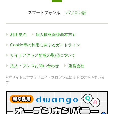
スマートフォン版
パソコン版
利用規約
個人情報保護基本方針
Cookie等の利用に関するガイドライン
サイトアクセス情報の取得について
法人・プレスお問い合わせ
運営会社
※本サイトはアフィリエイトプログラムによる収益を得ていま
す