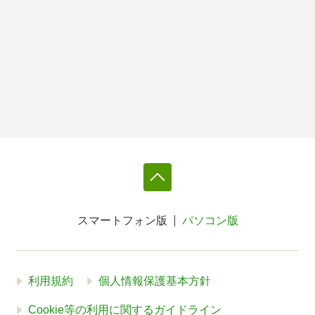
スマートフォン版
パソコン版
利用規約
個人情報保護基本方針
Cookie等の利用に関するガイドライン